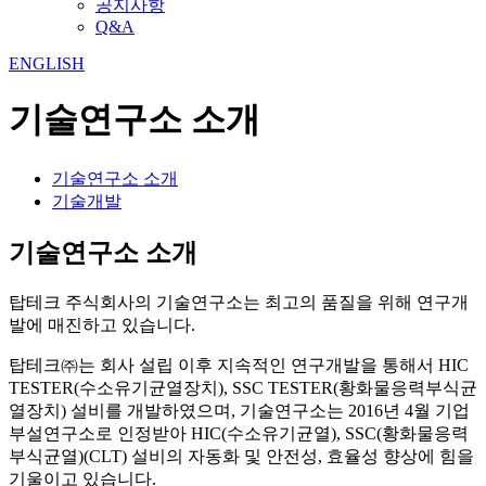
공지사항
Q&A
ENGLISH
기술연구소 소개
기술연구소 소개
기술개발
기술연구소 소개
탑테크 주식회사의 기술연구소는 최고의 품질을 위해 연구개
발에 매진하고 있습니다.
탑테크㈜는 회사 설립 이후 지속적인 연구개발을 통해서 HIC
TESTER(수소유기균열장치), SSC TESTER(황화물응력부식균
열장치) 설비를 개발하였으며, 기술연구소는 2016년 4월 기업
부설연구소로 인정받아 HIC(수소유기균열), SSC(황화물응력
부식균열)(CLT) 설비의 자동화 및 안전성, 효율성 향상에 힘을
기울이고 있습니다.