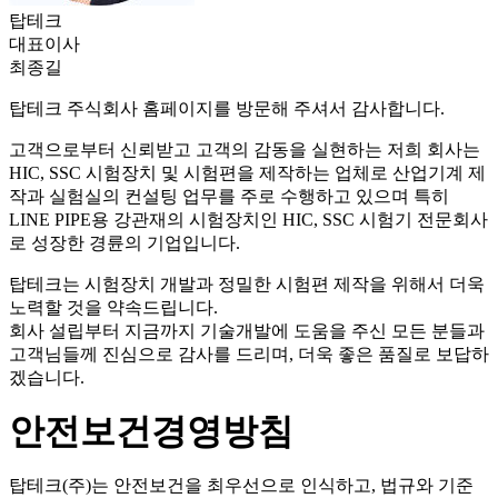
탑테크
대표이사
최종길
탑테크 주식회사 홈페이지를 방문해 주셔서 감사합니다.
고객으로부터 신뢰받고 고객의 감동을 실현하는 저희 회사는
HIC, SSC 시험장치 및 시험편을 제작하는 업체로 산업기계 제
작과 실험실의 컨설팅 업무를 주로 수행하고 있으며 특히
LINE PIPE용 강관재의 시험장치인 HIC, SSC 시험기 전문회사
로 성장한 경륜의 기업입니다.
탑테크는 시험장치 개발과 정밀한 시험편 제작을 위해서 더욱
노력할 것을 약속드립니다.
회사 설립부터 지금까지 기술개발에 도움을 주신 모든 분들과
고객님들께 진심으로 감사를 드리며, 더욱 좋은 품질로 보답하
겠습니다.
안전보건경영방침
탑테크(주)는 안전보건을 최우선으로 인식하고, 법규와 기준