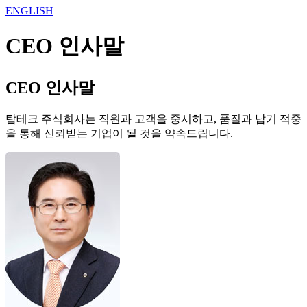
ENGLISH
CEO 인사말
CEO 인사말
탑테크 주식회사는 직원과 고객을 중시하고, 품질과 납기 적중
을 통해 신뢰받는 기업이 될 것을 약속드립니다.